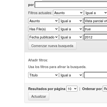
por
Filtros actuales:
Comenzar nueva busqueda
Añadir filtros:
Usa los filtros para afinar la busqueda.
Resultados por página
|
Ordenar por