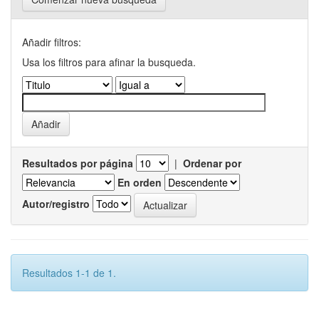
Añadir filtros:
Usa los filtros para afinar la busqueda.
Resultados por página
|
Ordenar por
En orden
Autor/registro
Resultados 1-1 de 1.