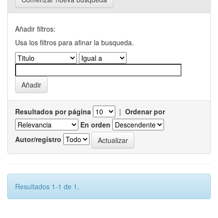
Añadir filtros:
Usa los filtros para afinar la busqueda.
Resultados por página
|
Ordenar por
En orden
Autor/registro
Resultados 1-1 de 1.