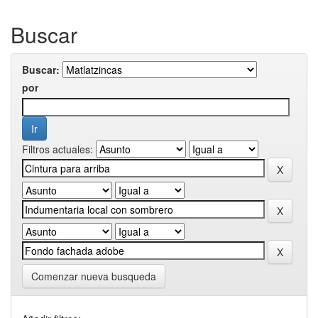
Buscar
Buscar:
por
Filtros actuales:
Comenzar nueva busqueda