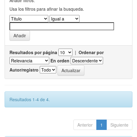
Añadir filtros:
Usa los filtros para afinar la busqueda.
Resultados por página
|
Ordenar por
En orden
Autor/registro
Resultados 1-4 de 4.
Anterior
1
Siguiente