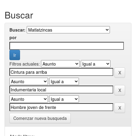
Buscar
Buscar:
por
Filtros actuales:
Comenzar nueva busqueda