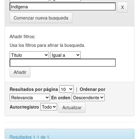
Comenzar nueva busqueda
Añadir filtros:
Usa los filtros para afinar la busqueda.
Resultados por página
|
Ordenar por
En orden
Autor/registro
Resultados 1-1 de 1.