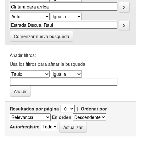
Comenzar nueva busqueda
Añadir filtros:
Usa los filtros para afinar la busqueda.
Resultados por página
|
Ordenar por
En orden
Autor/registro