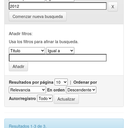
Comenzar nueva busqueda
Añadir filtros:
Usa los filtros para afinar la busqueda.
Resultados por página
|
Ordenar por
En orden
Autor/registro
Resultados 1-3 de 3.