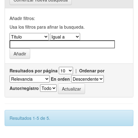
Añadir filtros:
Usa los filtros para afinar la busqueda.
Resultados por página
|
Ordenar por
En orden
Autor/registro
Resultados 1-5 de 5.