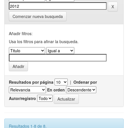
Comenzar nueva busqueda
Añadir filtros:
Usa los filtros para afinar la busqueda.
Resultados por página
|
Ordenar por
En orden
Autor/registro
Resultados 1-8 de 8.