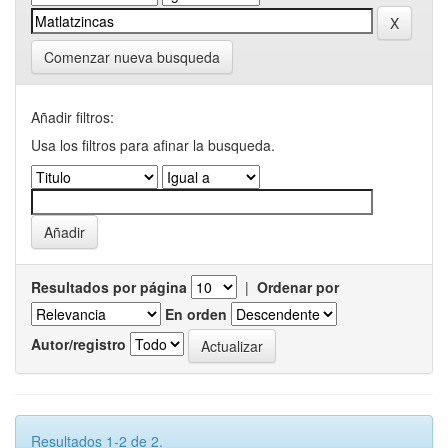
Comenzar nueva busqueda
Añadir filtros:
Usa los filtros para afinar la busqueda.
Resultados por página
|
Ordenar por
En orden
Autor/registro
Resultados 1-2 de 2.