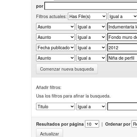
por
Filtros actuales:
Comenzar nueva busqueda
Añadir filtros:
Usa los filtros para afinar la busqueda.
Resultados por página
|
Ordenar por