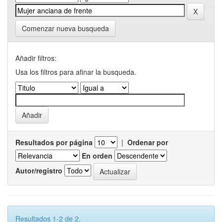
Comenzar nueva busqueda
Añadir filtros:
Usa los filtros para afinar la busqueda.
Resultados por página
|
Ordenar por
En orden
Autor/registro
Resultados 1-2 de 2.