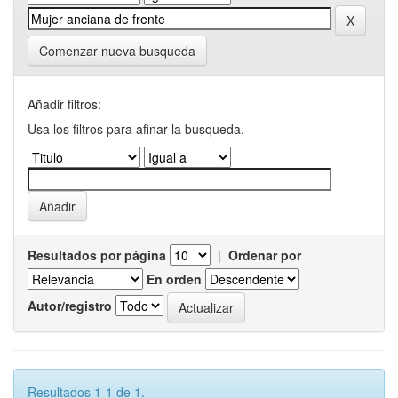
Comenzar nueva busqueda
Añadir filtros:
Usa los filtros para afinar la busqueda.
Resultados por página
|
Ordenar por
En orden
Autor/registro
Resultados 1-1 de 1.