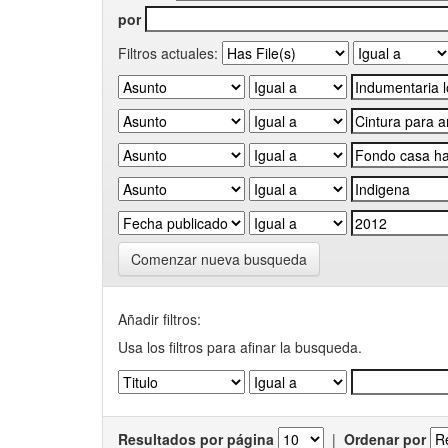
por
Filtros actuales:
Comenzar nueva busqueda
Añadir filtros:
Usa los filtros para afinar la busqueda.
Resultados por página
|
Ordenar por