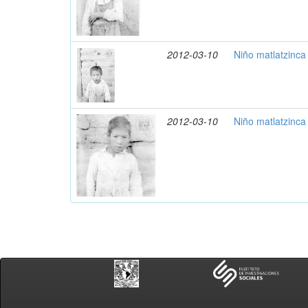
2012-03-10
Niño matlatzinca
2012-03-10
Niño matlatzinca