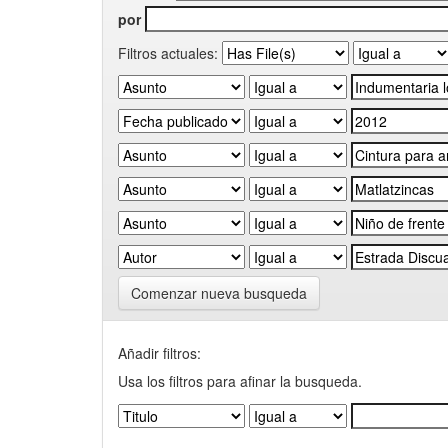
por
Filtros actuales:
Comenzar nueva busqueda
Añadir filtros:
Usa los filtros para afinar la busqueda.