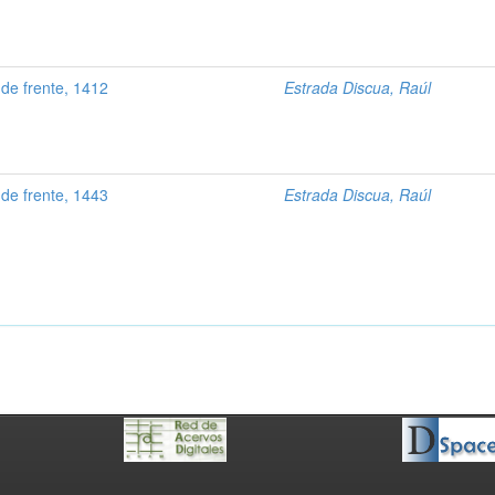
 de frente, 1412
Estrada Discua, Raúl
 de frente, 1443
Estrada Discua, Raúl