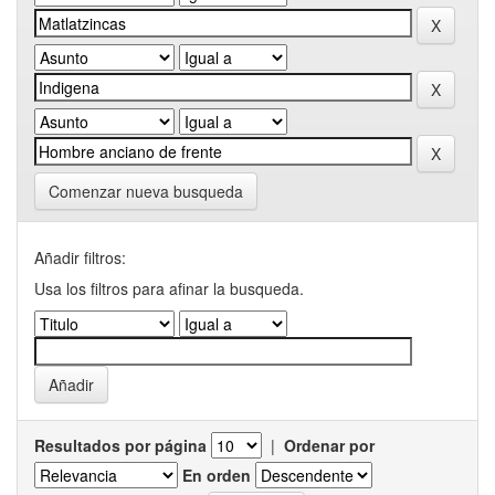
Comenzar nueva busqueda
Añadir filtros:
Usa los filtros para afinar la busqueda.
Resultados por página
|
Ordenar por
En orden