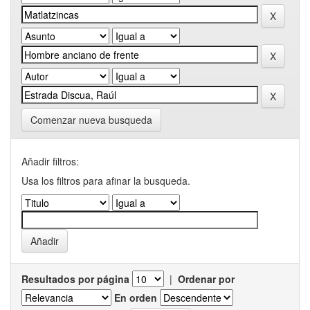
Comenzar nueva busqueda
Añadir filtros:
Usa los filtros para afinar la busqueda.
Resultados por página
|
Ordenar por
En orden