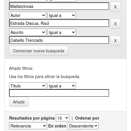
Comenzar nueva busqueda
Añadir filtros:
Usa los filtros para afinar la busqueda.
Resultados por página
|
Ordenar por
En orden