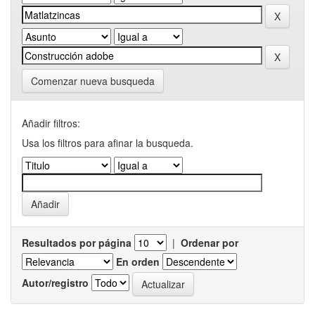
Comenzar nueva busqueda
Añadir filtros:
Usa los filtros para afinar la busqueda.
Resultados por página
|
Ordenar por
En orden
Autor/registro