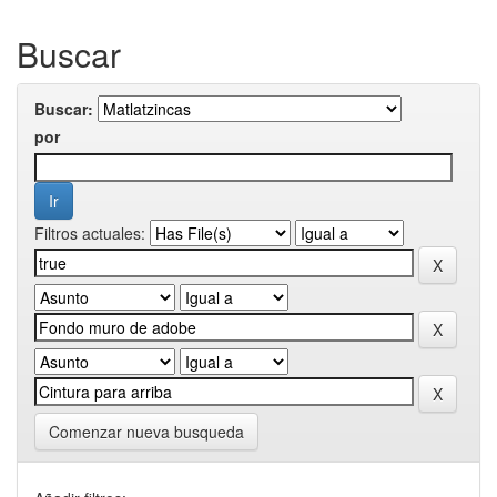
Buscar
Buscar:
por
Filtros actuales:
Comenzar nueva busqueda