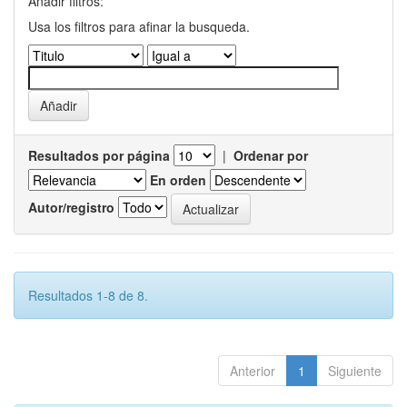
Añadir filtros:
Usa los filtros para afinar la busqueda.
Resultados por página
|
Ordenar por
En orden
Autor/registro
Resultados 1-8 de 8.
Anterior
1
Siguiente