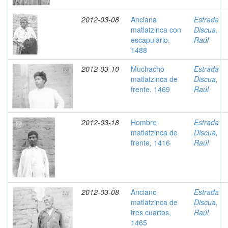
2012-03-08
Anciana
Estrada
matlatzinca con
Discua,
escapulario,
Raúl
1488
2012-03-10
Muchacho
Estrada
matlatzinca de
Discua,
frente, 1469
Raúl
2012-03-18
Hombre
Estrada
matlatzinca de
Discua,
frente, 1416
Raúl
2012-03-08
Anciano
Estrada
matlatzinca de
Discua,
tres cuartos,
Raúl
1465