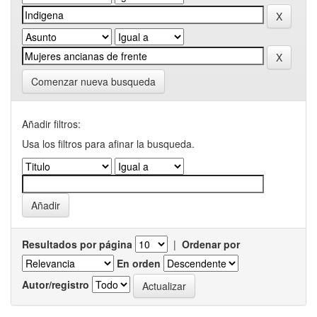
Comenzar nueva busqueda
Añadir filtros:
Usa los filtros para afinar la busqueda.
Resultados por página
|
Ordenar por
En orden
Autor/registro