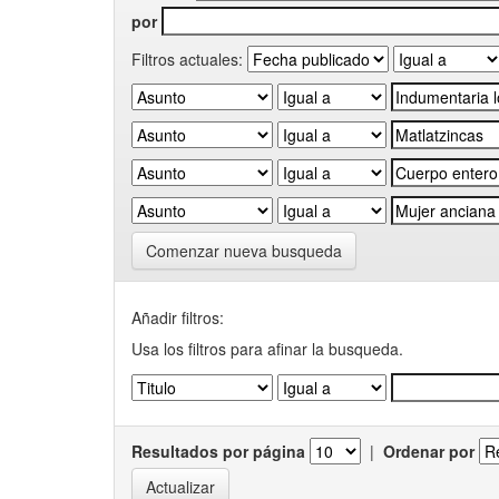
por
Filtros actuales:
Comenzar nueva busqueda
Añadir filtros:
Usa los filtros para afinar la busqueda.
Resultados por página
|
Ordenar por