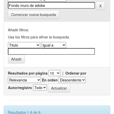
Comenzar nueva busqueda
Añadir filtros:
Usa los filtros para afinar la busqueda.
Resultados por página
|
Ordenar por
En orden
Autor/registro
Resultados 1-8 de 8.