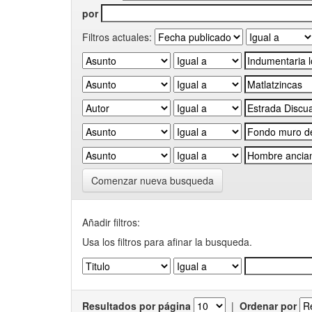
por
Filtros actuales:
Comenzar nueva busqueda
Añadir filtros:
Usa los filtros para afinar la busqueda.
Resultados por página
|
Ordenar por