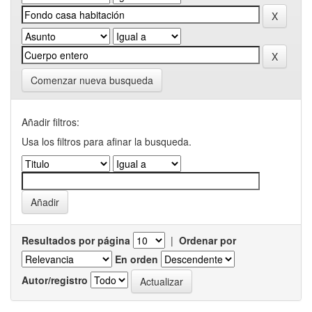
Comenzar nueva busqueda
Añadir filtros:
Usa los filtros para afinar la busqueda.
Resultados por página
|
Ordenar por
En orden
Autor/registro