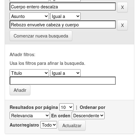
Comenzar nueva busqueda
Añadir filtros:
Usa los filtros para afinar la busqueda.
Resultados por página
|
Ordenar por
En orden
Autor/registro