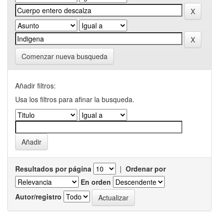
Comenzar nueva busqueda
Añadir filtros:
Usa los filtros para afinar la busqueda.
Resultados por página
|
Ordenar por
En orden
Autor/registro