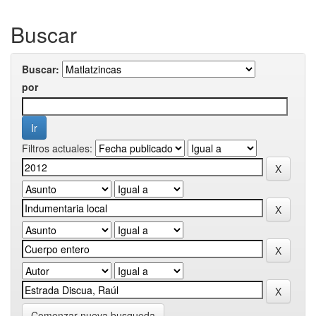
Buscar
Buscar:
por
Filtros actuales:
Comenzar nueva busqueda