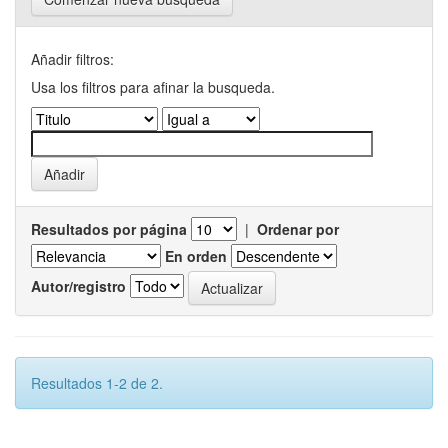
Añadir filtros:
Usa los filtros para afinar la busqueda.
Resultados por página
|
Ordenar por
En orden
Autor/registro
Resultados 1-2 de 2.