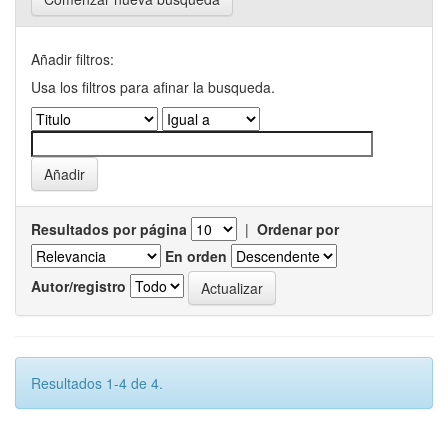
Añadir filtros:
Usa los filtros para afinar la busqueda.
Resultados por página
|
Ordenar por
En orden
Autor/registro
Resultados 1-4 de 4.