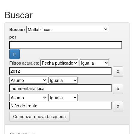
Buscar
Buscar:
por
Filtros actuales:
Comenzar nueva busqueda