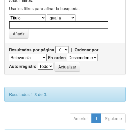
Añadir filtros:
Usa los filtros para afinar la busqueda.
Resultados por página
|
Ordenar por
En orden
Autor/registro
Resultados 1-3 de 3.
Anterior
1
Siguiente