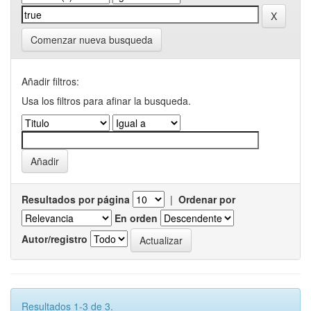
Comenzar nueva busqueda
Añadir filtros:
Usa los filtros para afinar la busqueda.
Resultados por página
|
Ordenar por
En orden
Autor/registro
Resultados 1-3 de 3.