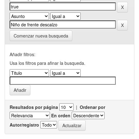
Comenzar nueva busqueda
Añadir filtros:
Usa los filtros para afinar la busqueda.
Resultados por página
|
Ordenar por
En orden
Autor/registro