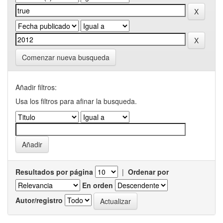
Comenzar nueva busqueda
Añadir filtros:
Usa los filtros para afinar la busqueda.
Resultados por página
|
Ordenar por
En orden
Autor/registro