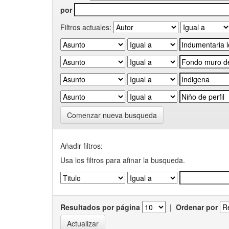
por
Filtros actuales:
Comenzar nueva busqueda
Añadir filtros:
Usa los filtros para afinar la busqueda.
Resultados por página
|
Ordenar por