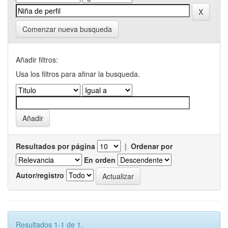
Comenzar nueva busqueda
Añadir filtros:
Usa los filtros para afinar la busqueda.
Resultados por página
|
Ordenar por
En orden
Autor/registro
Resultados 1-1 de 1.