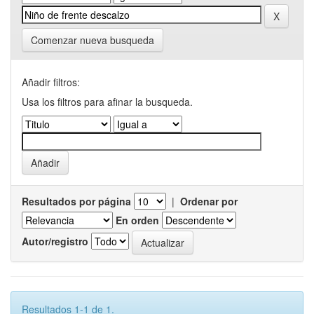
Comenzar nueva busqueda
Añadir filtros:
Usa los filtros para afinar la busqueda.
Resultados por página
|
Ordenar por
En orden
Autor/registro
Resultados 1-1 de 1.