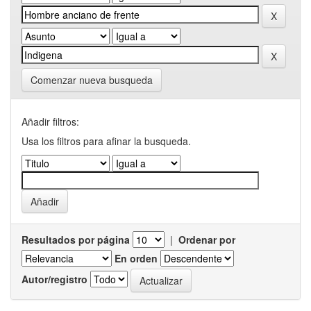
Comenzar nueva busqueda
Añadir filtros:
Usa los filtros para afinar la busqueda.
Resultados por página
|
Ordenar por
En orden
Autor/registro