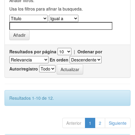
Añadir filtros:
Usa los filtros para afinar la busqueda.
Resultados por página
|
Ordenar por
En orden
Autor/registro
Resultados 1-10 de 12.
Anterior
1
2
Siguiente