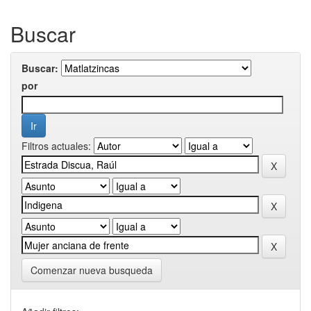
Buscar
Buscar:
por
Filtros actuales:
Comenzar nueva busqueda