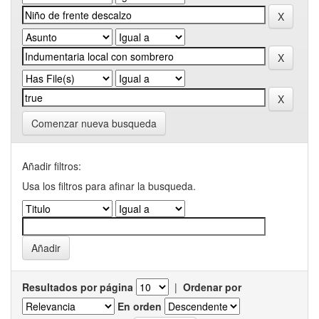
Comenzar nueva busqueda
Añadir filtros:
Usa los filtros para afinar la busqueda.
Resultados por página
|
Ordenar por
En orden