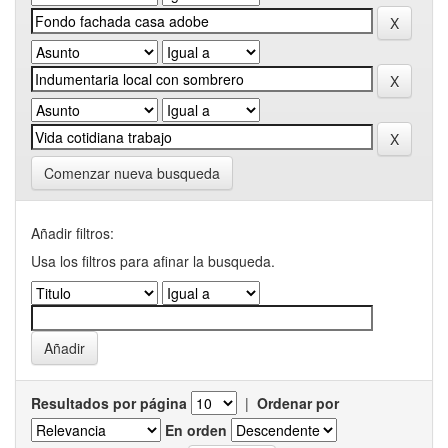
Comenzar nueva busqueda
Añadir filtros:
Usa los filtros para afinar la busqueda.
Resultados por página
|
Ordenar por
En orden