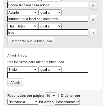
Comenzar nueva busqueda
Añadir filtros:
Usa los filtros para afinar la busqueda.
Resultados por página
|
Ordenar por
En orden