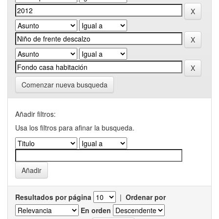
Comenzar nueva busqueda
Añadir filtros:
Usa los filtros para afinar la busqueda.
Resultados por página
|
Ordenar por
En orden