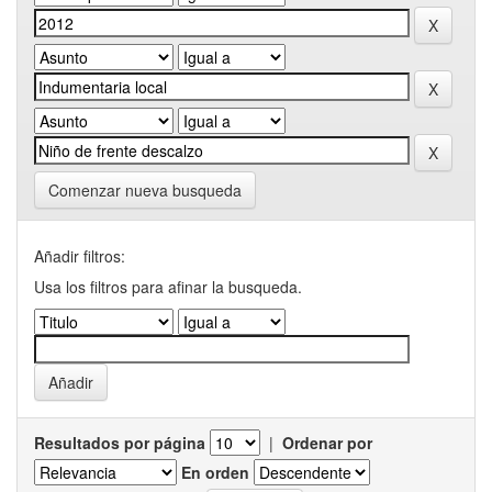
Comenzar nueva busqueda
Añadir filtros:
Usa los filtros para afinar la busqueda.
Resultados por página
|
Ordenar por
En orden