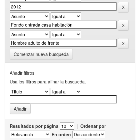
Comenzar nueva busqueda
Añadir filtros:
Usa los filtros para afinar la busqueda.
Resultados por página
|
Ordenar por
En orden