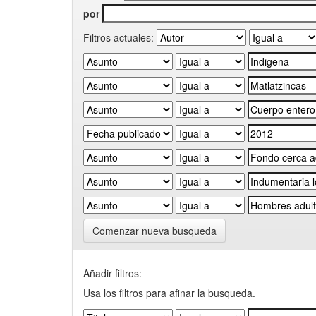
por
Filtros actuales:
Comenzar nueva busqueda
Añadir filtros:
Usa los filtros para afinar la busqueda.