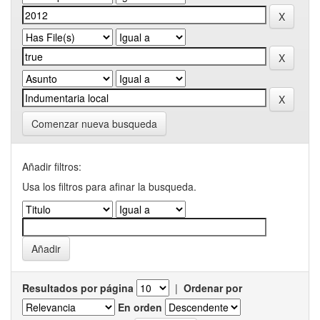
Comenzar nueva busqueda
Añadir filtros:
Usa los filtros para afinar la busqueda.
Resultados por página
|
Ordenar por
En orden