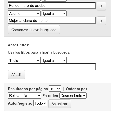
Comenzar nueva busqueda
Añadir filtros:
Usa los filtros para afinar la busqueda.
Resultados por página
|
Ordenar por
En orden
Autor/registro