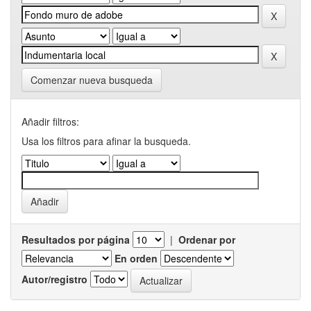
Comenzar nueva busqueda
Añadir filtros:
Usa los filtros para afinar la busqueda.
Resultados por página
|
Ordenar por
En orden
Autor/registro