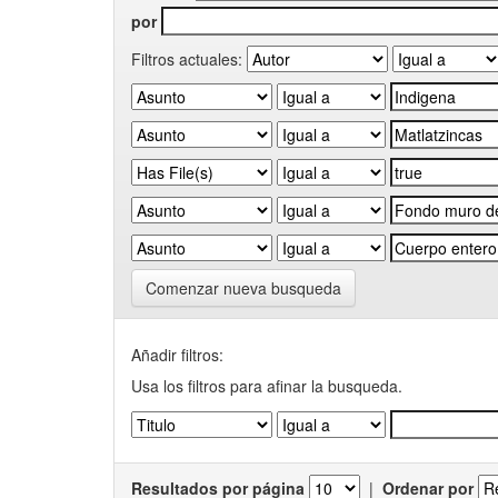
por
Filtros actuales:
Comenzar nueva busqueda
Añadir filtros:
Usa los filtros para afinar la busqueda.
Resultados por página
|
Ordenar por